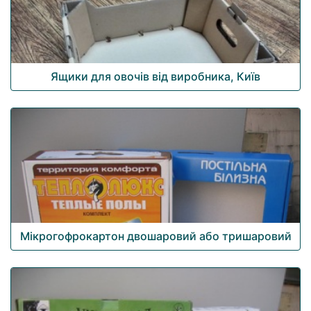
Ящики для овочів від виробника, Київ
Мікрогофрокартон двошаровий або тришаровий