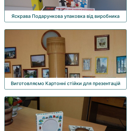
Яскрава Подарункова упаковка від виробника
Виготовляємо Картонні стійки для презентацій