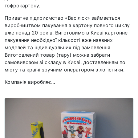
гофрокартону.
Приватне підприємство «Васіліск» займається
виробництвом пакування з картону повного циклу
вже понад 20 років. Виготовимо в Києві картонне
пакування необхідної кількості вже наявних
моделей та індивідуальних під замовлення.
Виготовлений товар (тару) можна забрати
самовивозом зі складу в Києві, доставленням по
місту та країні зручним оператором з логістики.
Компанія виробляє…