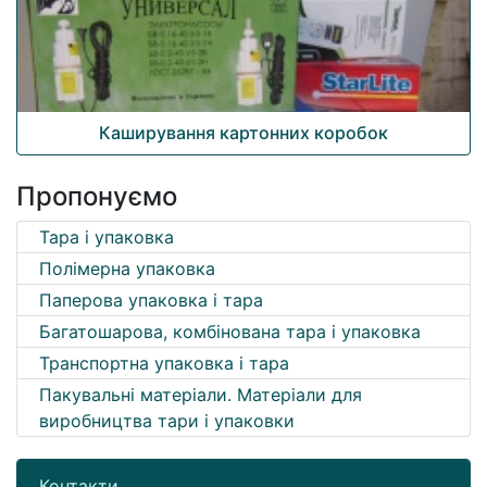
Каширування картонних коробок
Пропонуємо
Тара і упаковка
Полімерна упаковка
Паперова упаковка і тара
Багатошарова, комбінована тара і упаковка
Транспортна упаковка і тара
Пакувальні матеріали. Матеріали для
виробництва тари і упаковки
Контакти